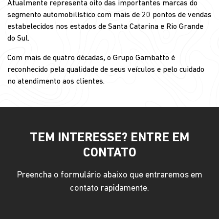
Atualmente representa oito das importantes marcas do
segmento automobilístico com mais de 20 pontos de vendas
estabelecidos nos estados de Santa Catarina e Rio Grande
do Sul.
Com mais de quatro décadas, o Grupo Gambatto é
reconhecido pela qualidade de seus veículos e pelo cuidado
no atendimento aos clientes.
TEM INTERESSE? ENTRE EM
CONTATO
Preencha o formulário abaixo que entraremos em
contato rapidamente.