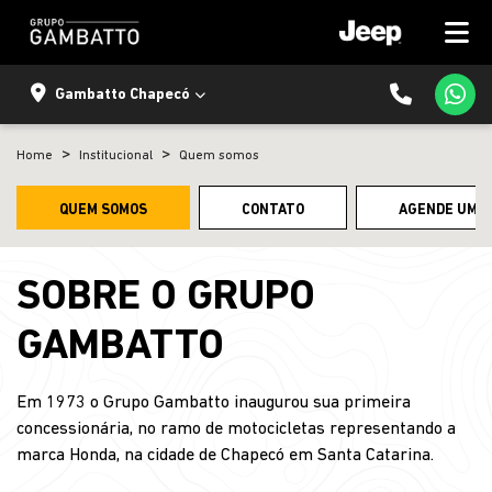
Gambatto Chapecó
Home
Institucional
Quem somos
QUEM SOMOS
CONTATO
AGENDE UM T
SOBRE O GRUPO
GAMBATTO
Em 1973 o Grupo Gambatto inaugurou sua primeira
concessionária, no ramo de motocicletas representando a
marca Honda, na cidade de Chapecó em Santa Catarina.