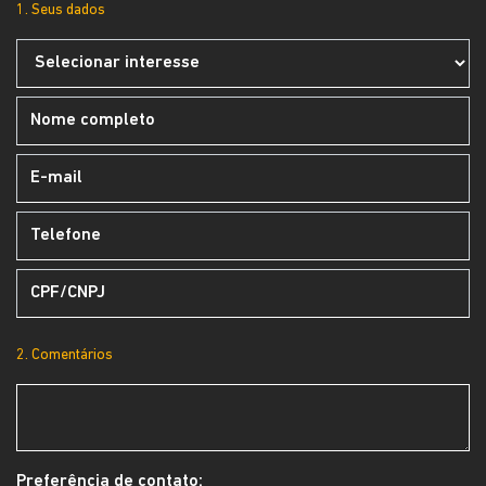
1. Seus dados
2. Comentários
Preferência de contato: