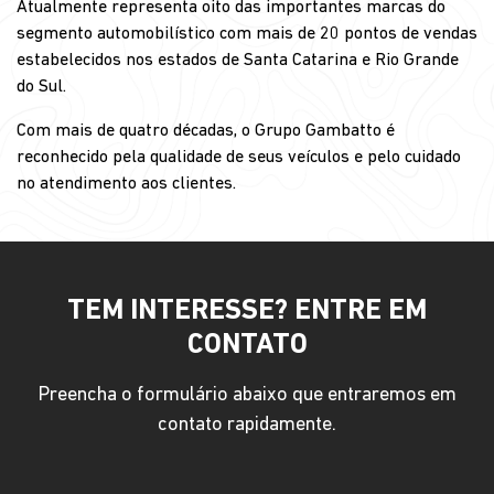
Atualmente representa oito das importantes marcas do
segmento automobilístico com mais de 20 pontos de vendas
estabelecidos nos estados de Santa Catarina e Rio Grande
do Sul.
Com mais de quatro décadas, o Grupo Gambatto é
reconhecido pela qualidade de seus veículos e pelo cuidado
no atendimento aos clientes.
TEM INTERESSE? ENTRE EM
CONTATO
Preencha o formulário abaixo que entraremos em
contato rapidamente.