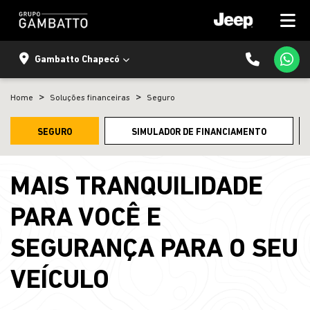
Gambatto Chapecó
Home
Soluções financeiras
Seguro
SEGURO
SIMULADOR DE FINANCIAMENTO
MAIS TRANQUILIDADE
PARA VOCÊ E
SEGURANÇA PARA O SEU
VEÍCULO