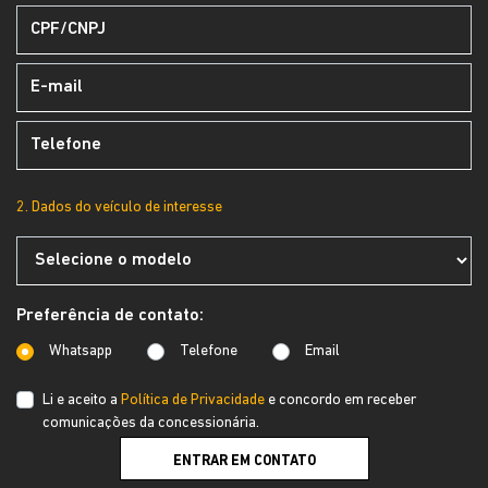
2. Dados do veículo de interesse
Preferência de contato:
Whatsapp
Telefone
Email
Li e aceito a
Política de Privacidade
e concordo em receber
comunicações da concessionária.
ENTRAR EM CONTATO