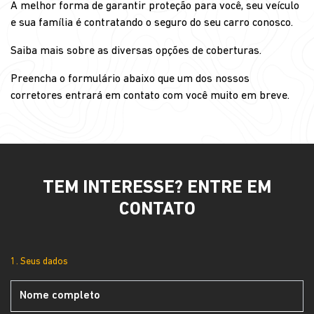
A melhor forma de garantir proteção para você, seu veículo
e sua família é contratando o seguro do seu carro conosco.
Saiba mais sobre as diversas opções de coberturas.
Preencha o formulário abaixo que um dos nossos
corretores entrará em contato com você muito em breve.
TEM INTERESSE? ENTRE EM
CONTATO
1. Seus dados