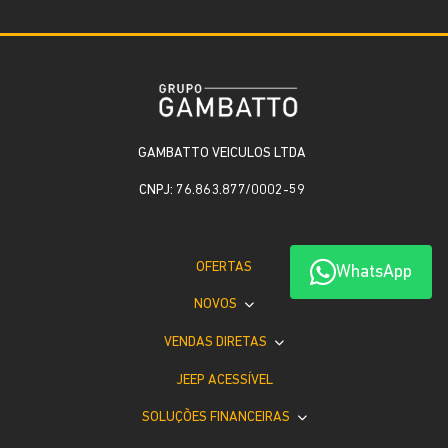
GAMBATTO VEICULOS LTDA
CNPJ: 76.863.877/0002-59
OFERTAS
WhatsApp
NOVOS
VENDAS DIRETAS
JEEP ACESSÍVEL
SOLUÇÕES FINANCEIRAS