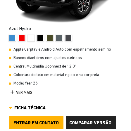
Azul Hydro
Apple Carplay e Android Auto com espelhamento sem fio
Bancos dianteiros com ajustes eletricos
Central Multimídia Uconnect de 12,3"
Cobertura do teto em material rigido e na cor preta
Model Year 26
VER MAIS
FICHA TÉCNICA
ENTRAR EM CONTATO
COMPARAR VERSÃO