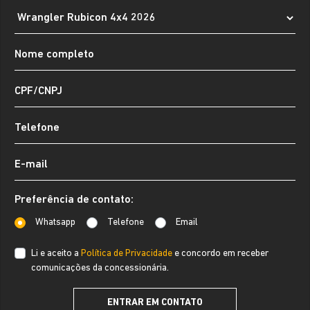
Preferência de contato:
Whatsapp
Telefone
Email
Li e aceito a
Política de Privacidade
e concordo em receber
comunicações da concessionária.
ENTRAR EM CONTATO