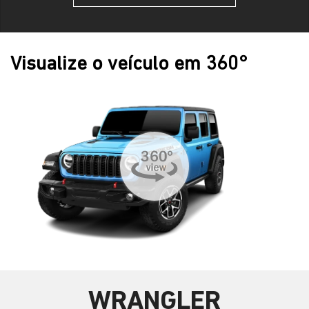
Visualize o veículo em 360°
WRANGLER