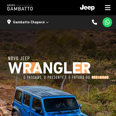
Gambatto Chapecó