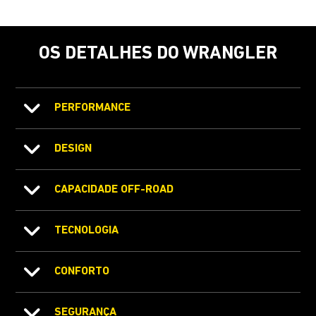
OS DETALHES DO WRANGLER
PERFORMANCE
DESIGN
CAPACIDADE OFF-ROAD
TECNOLOGIA
CONFORTO
SEGURANÇA