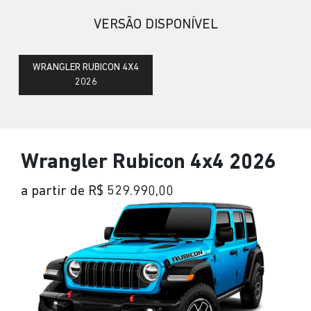
VERSÃO DISPONÍVEL
WRANGLER RUBICON 4X4
2026
Wrangler Rubicon 4x4 2026
a partir de R$ 529.990,00