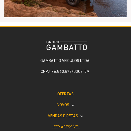
GAMBATTO VEICULOS LTDA
CNPJ: 76.863.877/0002-59
OFERTAS
NOVOS
VENDAS DIRETAS
JEEP ACESSÍVEL