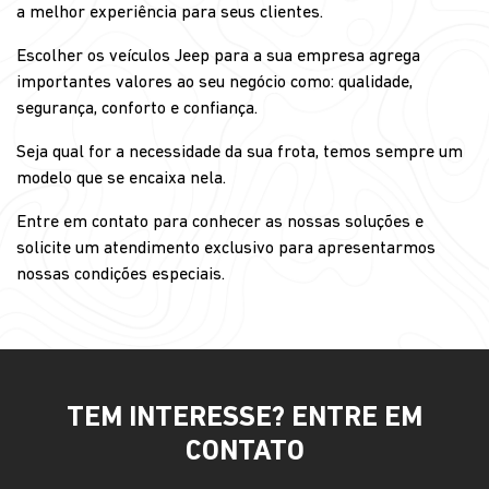
a melhor experiência para seus clientes.
Escolher os veículos Jeep para a sua empresa agrega
importantes valores ao seu negócio como: qualidade,
segurança, conforto e confiança.
Seja qual for a necessidade da sua frota, temos sempre um
modelo que se encaixa nela.
Entre em contato para conhecer as nossas soluções e
solicite um atendimento exclusivo para apresentarmos
nossas condições especiais.
TEM INTERESSE? ENTRE EM
CONTATO