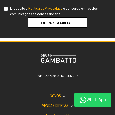
Li e aceito a
Política de Privacidade
e concordo em receber
comunicações da concessionária.
ENTRAR EM CONTATO
CNPJ: 22.938.315/0002-06
NOVOS
WhatsApp
VENDAS DIRETAS