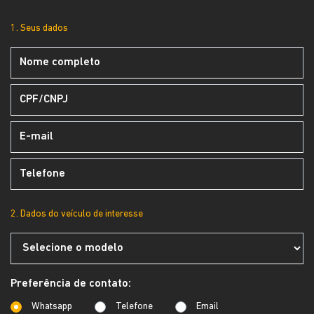
1. Seus dados
2. Dados do veículo de interesse
Preferência de contato:
Whatsapp
Telefone
Email