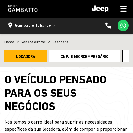
Gambatto Tubarão
Home
Vendas diretas
Locadora
LOCADORA
CNPJ E MICROEMPRESÁRIO
O VEÍCULO PENSADO
PARA OS SEUS
NEGÓCIOS
Nós temos o carro ideal para suprir as necessidades
específicas da sua locadora, além de compor e proporcionar