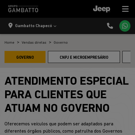
Gambatto Chapecó
Home
Vendas diretas
Governo
GOVERNO
CNPJ E MICROEMPRESÁRIO
ATENDIMENTO ESPECIAL
PARA CLIENTES QUE
ATUAM NO GOVERNO
Oferecemos veículos que podem ser adaptados para
diferentes órgãos públicos, como patrulha dos Governos