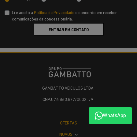
Li e aceito a
Política de Privacidade
e concordo em receber
comunicações da concessionária.
ENTRAR EM CONTATO
GAMBATTO VEICULOS LTDA
CNPJ: 76.863.877/0002-59
WhatsApp
OFERTAS
NOVOS