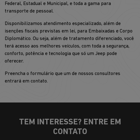
Federal, Estadual e Municipal, e toda a gama para
transporte de pessoal.
Disponibilizamos atendimento especializado, além de
isenções fiscais previstas em lei, para Embaixadas e Corpo
Diplomático. Ou seja, além de tratamento diferenciado, você
terá acesso aos melhores veículos, com toda a segurança,
conforto, potência e tecnologia que só um Jeep pode
oferecer.
Preencha o formulário que um de nossos consultores
entrará em contato.
TEM INTERESSE? ENTRE EM
CONTATO