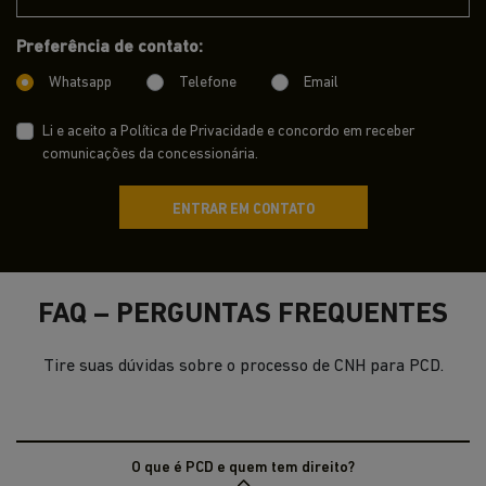
Preferência de contato:
Whatsapp
Telefone
Email
Li e aceito a
Política de Privacidade
e concordo em receber
comunicações da concessionária.
ENTRAR EM CONTATO
FAQ – PERGUNTAS FREQUENTES
Tire suas dúvidas sobre o processo de CNH para PCD.
O que é PCD e quem tem direito?