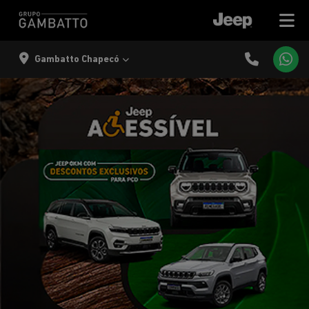
Gambatto Chapecó