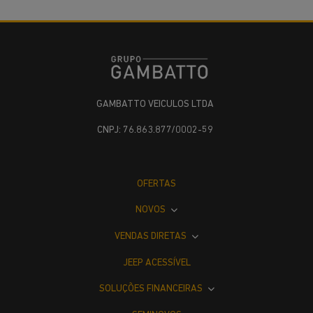
GAMBATTO VEICULOS LTDA
CNPJ: 76.863.877/0002-59
OFERTAS
NOVOS
VENDAS DIRETAS
JEEP ACESSÍVEL
SOLUÇÕES FINANCEIRAS