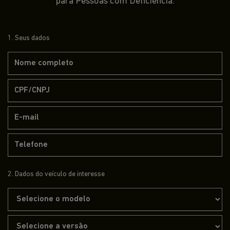
para Pessoas com Deficiência.
1. Seus dados
2. Dados do veículo de interesse