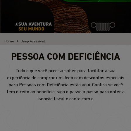
Home
Jeep Acessível
PESSOA COM DEFICIÊNCIA
Tudo o que você precisa saber para facilitar a sua
experiência de comprar um Jeep com descontos especiais
para Pessoas com Deficiência estão aqui. Confira se você
tem direito ao benefício, siga o passo a passo para obter a
isenção fiscal e conte com o