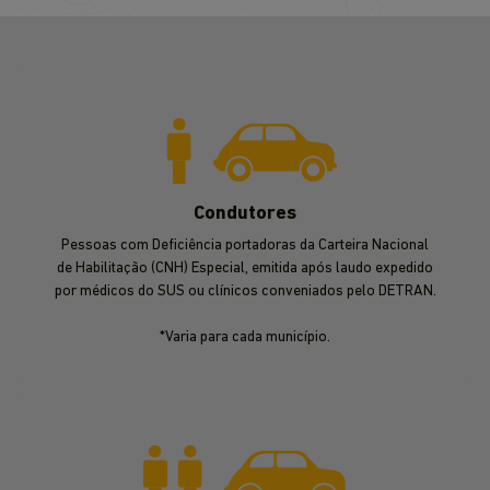
Condutores
Pessoas com Deficiência portadoras da Carteira Nacional
de Habilitação (CNH) Especial, emitida após laudo expedido
por médicos do SUS ou clínicos conveniados pelo DETRAN.
*Varia para cada município.