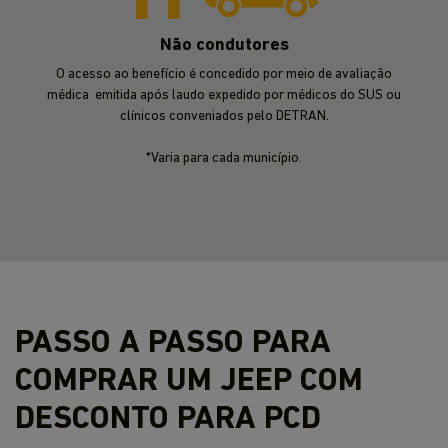
Não condutores
O acesso ao benefício é concedido por meio de avaliação
médica emitida após laudo expedido por médicos do SUS ou
clínicos conveniados pelo DETRAN.
*Varia para cada município.
PASSO A PASSO PARA
COMPRAR UM JEEP COM
DESCONTO PARA PCD