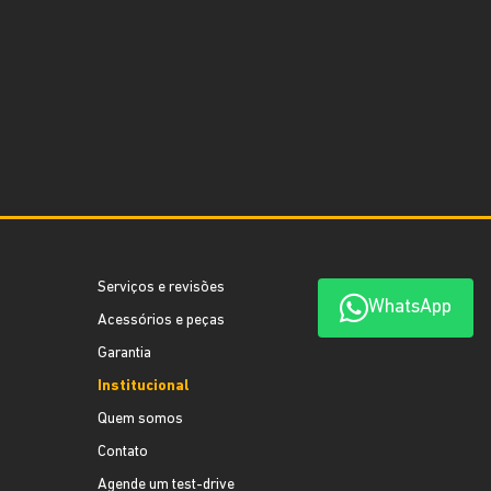
Serviços e revisões
WhatsApp
Acessórios e peças
Garantia
Institucional
Quem somos
Contato
Agende um test-drive