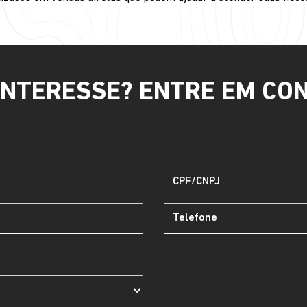
INTERESSE? ENTRE EM CO