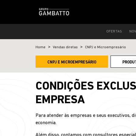
OFERTAS
NO
Home
Vendas diretas
CNPJ e Microempresário
CNPJ E MICROEMPRESÁRIO
PRODU
CONDIÇÕES EXCLUS
EMPRESA
Para atender às empresas e seus executivos, di
economia.
Além disso, contamos com consultores especial