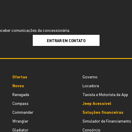
ceber comunicações da concessionária.
ENTRAR EM CONTATO
Ofertas
Governo
Novos
Locadora
Renegade
Taxista e Motorista de App
Compass
Jeep Acessível
Commander
Soluções financeiras
Wrangler
Simulador de Financiamento
Gladiator
Consórcio