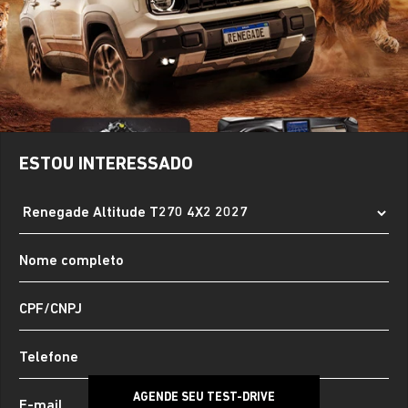
ESTOU INTERESSADO
AGENDE SEU TEST-DRIVE