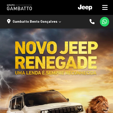
Gambatto Bento Gonçalves