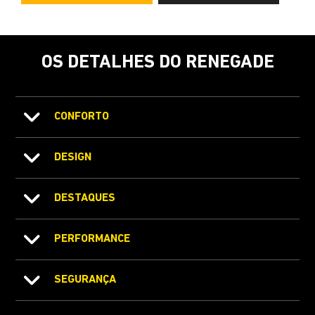
OS DETALHES DO RENEGADE
CONFORTO
DESIGN
DESTAQUES
PERFORMANCE
SEGURANÇA