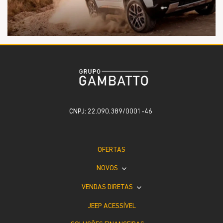
CNPJ: 22.090.389/0001-46
OFERTAS
NOVOS
VENDAS DIRETAS
JEEP ACESSÍVEL